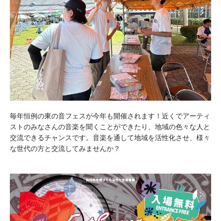
毎年恒例の東の音フェスが今年も開催されます！近くでアーティ
ストのみなさんの音楽を聞くことができたり、地域の色々な人と
交流できるチャンスです。音楽を通して地域を活性化させ、様々
な世代の方と交流してみませんか？