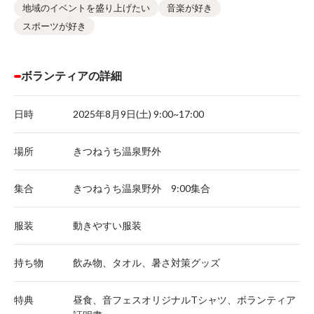
地域のイベントを盛り上げたい
音楽が好き
スポーツが好き
ボランティアの詳細
日時
2025年8月9日(土) 9:00~17:00
場所
きつねうち温泉野外
集合
きつねうち温泉野外 9:00集合
服装
動きやすい服装
持ち物
飲み物、タオル、暑さ対策グッズ
特典
昼食、音フェスオリジナルTシャツ、ボランティア