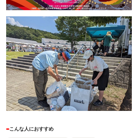
こんな人におすすめ