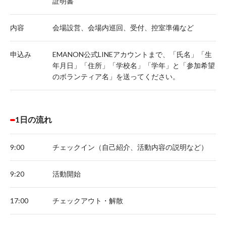
証明書
内容
会場設営、会場内巡回、受付、控室準備など
申込み
EMANON公式LINEアカウントまで、「氏名」「生
年月日」「住所」「学校名」「学年」と「参加希望
のボランティア名」を送ってください。
1日の流れ
9:00
チェックイン（自己紹介、活動内容の説明など）
9:20
活動開始
17:00
チェックアウト・解散