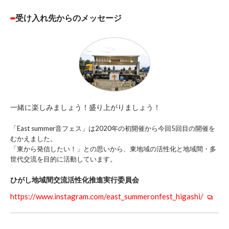
受け入れ先からのメッセージ
一緒に楽しみましょう！盛り上がりましょう！
「East summer音フェス」は2020年の初開催から今回5回目の開催を
むかえました。
「東から発信したい！」との思いから、東地域の活性化と地域間・多
世代交流を目的に活動しています。
ひがし地域間交流活性化推進実行委員会
https://www.instagram.com/east_summeronfest_higashi/