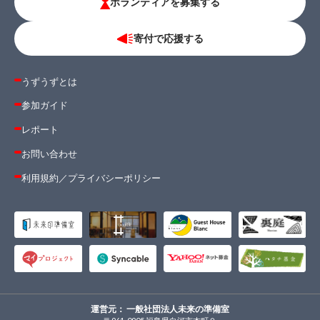
ボランティアを募集する
寄付で応援する
うずうずとは
参加ガイド
レポート
お問い合わせ
利用規約
／
プライバシーポリシー
運営元： 一般社団法人未来の準備室