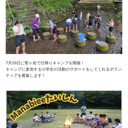
7月26日に聖ヶ岩で日帰りキャンプを開催！
キャンプに参加する小学生の活動のサポートをしてくれるボラン
ティアを募集します！