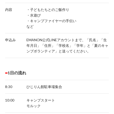
内容
・子どもたちとのご飯作り
・水遊び
・キャンプファイヤーの手伝い
など
申込み
EMANON公式LINEアカウントまで、「氏名」「生
年月日」「住所」「学校名」「学年」と「夏のキャ
ンプボランティア」と送ってください。
1日の流れ
8:30
ひじりん館駐車場集合
10:00
キャンプスタート
モルック