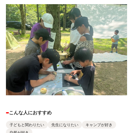
こんな人におすすめ
子どもと関わりたい
先生になりたい
キャンプが好き
自然が好き