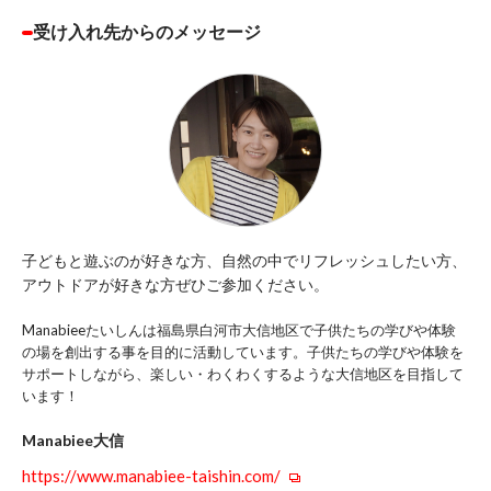
受け入れ先からのメッセージ
子どもと遊ぶのが好きな方、自然の中でリフレッシュしたい方、
アウトドアが好きな方ぜひご参加ください。
Manabieeたいしんは福島県白河市大信地区で子供たちの学びや体験
の場を創出する事を目的に活動しています。子供たちの学びや体験を
サポートしながら、楽しい・わくわくするような大信地区を目指して
います！
Manabiee大信
https://www.manabiee-taishin.com/