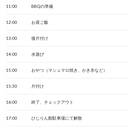
11:00
BBQの準備
12:00
お昼ご飯
13:00
後片付け
14:00
水遊び
15:00
おやつ（マシュマロ焼き、かき氷など）
15:30
片付け
16:00
終了、チェックアウト
17:00
ひじりん館駐車場にて解散