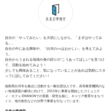
自分の「やってみたい」を大切にしながら、「まずはやってみ
る」。
自分の中にある興味や、「白河の○○はおかしい」を考えてみよ
う。
自分からうまれる地域や身の回りの”こうあってほしい”を見つけ
て、活動を始めてみよう！
少しでも興味あること、気になっていることがあれば気軽にスタ
ッフに話してみてください！
福島県白河市を拠点に活動する一般社団法人です。高等教育機関のな
い地域課題の解決に向けて、2015年に事業を開始したコミュニテ
ィ・カフェ EMANONでの実践・研究を核に、キャリア教育やまちづ
くり、地方創生などの分野で事業を行なっています。
未来の準備室