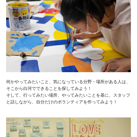
何かやってみたいこと、気になっている分野・場所がある人は、
そこから白河でできることを探してみよう！
そして、行ってみたい場所、やってみたいことを基に、スタッフ
と話しながら、自分だけのボランティアを作ってみよう！