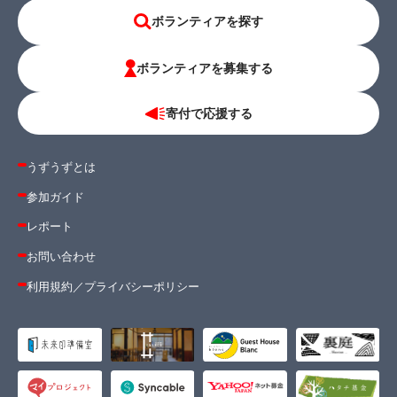
ボランティアを探す
ボランティアを募集する
寄付で応援する
うずうずとは
参加ガイド
レポート
お問い合わせ
利用規約
／
プライバシーポリシー