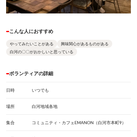
こんな人におすすめ
やってみたいことがある
興味関心があるものがある
白河の〇〇がおかしいと思っている
ボランティアの詳細
日時
いつでも
場所
白河地域各地
集合
コミュニティ・カフェEMANON（白河市本町9）