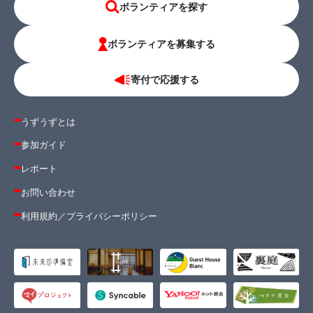
ボランティアを探す
ボランティアを募集する
寄付で応援する
うずうずとは
参加ガイド
レポート
お問い合わせ
利用規約
／
プライバシーポリシー