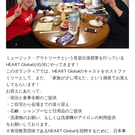
ミュージック・アウトリーチという音楽出張授業を行っている
HEART Globalが白河にやってきます！
このボランティアでは、HEART Globalのキャストをホストファ
ミリーとして、また、「家族が少し増えた」という感覚でお迎え
してもらいます！
お迎えにあたって、
・宿泊と食事全般のご提供
・ご自宅から会場までの送り迎え
・石鹸、シャンプーなど日用品のご提供
・洗濯物のお願い、もしくは洗濯機やアイロンの利用提供
をお願いしております。
※表現教育団体であるHEART Globalを招聘するために、日本事