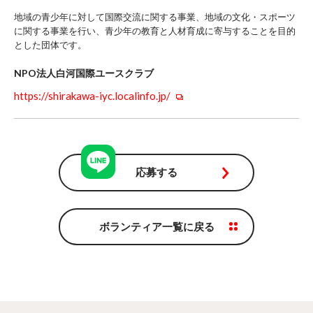
地域の青少年に対して国際交流に関する事業、地域の文化・スポーツ
に関する事業を行い、青少年の教育と人材育成に寄与することを目的
とした団体です。
NPO法人白河国際ユースクラブ
https://shirakawa-iyc.localinfo.jp/
応募する
ボランティア一覧に戻る