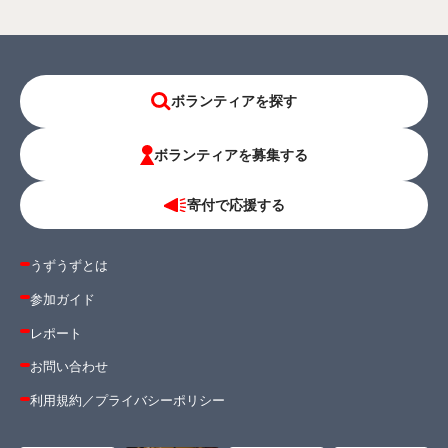
ボランティアを探す
ボランティアを募集する
寄付で応援する
うずうずとは
参加ガイド
レポート
お問い合わせ
利用規約
／
プライバシーポリシー