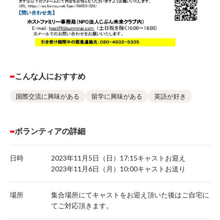
こんな人におすすめ
国際交流に興味がある
留学に興味がある
英語が好き
ボランティアの詳細
日時
2023年11月5日（日）17:15キャストお迎え
2023年11月6日（月）10:00キャストお送り
場所
集合場所にてキャストをお迎え頂いた後はご自宅に
てご対応頂きます。