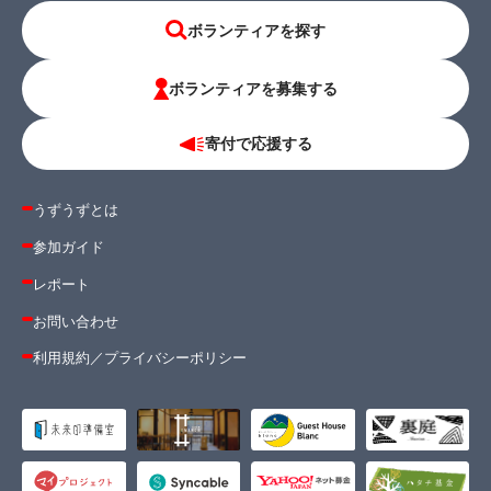
ボランティアを探す
ボランティアを募集する
寄付で応援する
うずうずとは
参加ガイド
レポート
お問い合わせ
利用規約
／
プライバシーポリシー