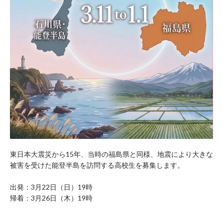
東日本大震災から15年、当時の福島県と同様、地震により大きな
被害を受けた能登半島を訪問する高校生を募集します。
出発：3月22日（日）19時
帰着：3月26日（木）19時