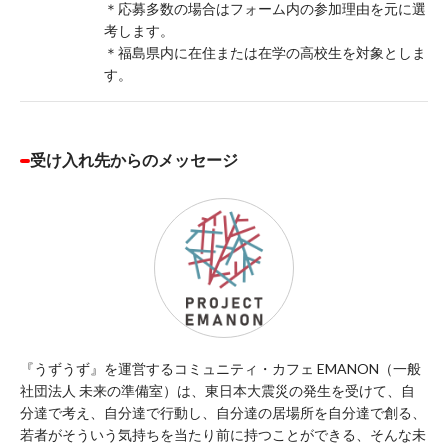
＊応募多数の場合はフォーム内の参加理由を元に選
考します。
＊福島県内に在住または在学の高校生を対象としま
す。
受け入れ先からのメッセージ
『うずうず』を運営するコミュニティ・カフェ EMANON（一般
社団法人 未来の準備室）は、東日本大震災の発生を受けて、自
分達で考え、自分達で行動し、自分達の居場所を自分達で創る、
若者がそういう気持ちを当たり前に持つことができる、そんな未