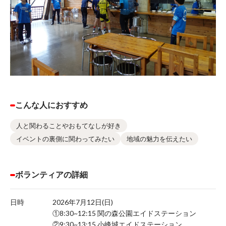
こんな人におすすめ
人と関わることやおもてなしが好き
イベントの裏側に関わってみたい
地域の魅力を伝えたい
ボランティアの詳細
日時
2026年7月12日(日)
①8:30~12:15 関の森公園エイドステーション
②9:30~13:15 小峰城エイドステーション