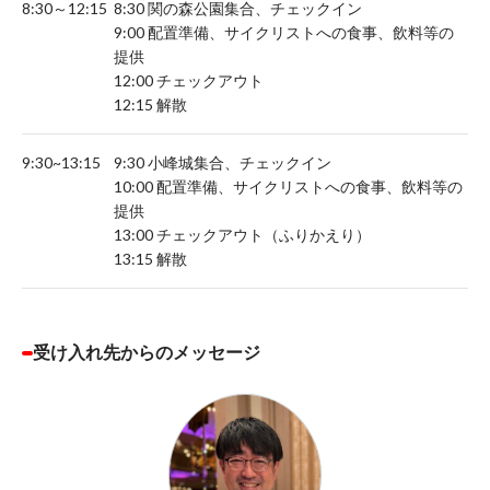
8:30～12:15
8:30 関の森公園集合、チェックイン
9:00 配置準備、サイクリストへの食事、飲料等の
提供
12:00 チェックアウト
12:15 解散
9:30~13:15
9:30 小峰城集合、チェックイン
10:00 配置準備、サイクリストへの食事、飲料等の
提供
13:00 チェックアウト（ふりかえり）
13:15 解散
受け入れ先からのメッセージ