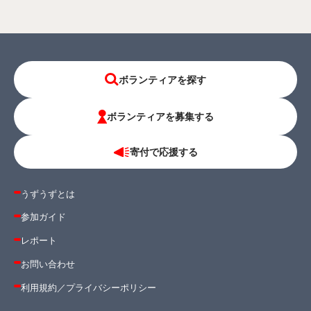
ボランティアを探す
ボランティアを募集する
寄付で応援する
うずうずとは
参加ガイド
レポート
お問い合わせ
利用規約
／
プライバシーポリシー