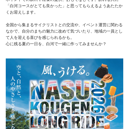
「白河コースがとても良かった」と思ってもらえるようあたたか
くお迎えします。
全国から集まるサイクリストとの交流や、イベント運営に関わる
なかで、自分のまちの魅力に改めて気づいたり、地域の一員とし
て人を迎える喜びを感じられるかも。
心に残る夏の一日を、白河で一緒に作ってみませんか？