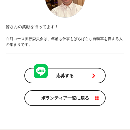
皆さんの笑顔を待ってます！
白河コース実行委員会は、年齢も仕事もばらばらな自転車を愛する人
の集まりです。
応募する
ボランティア一覧に戻る