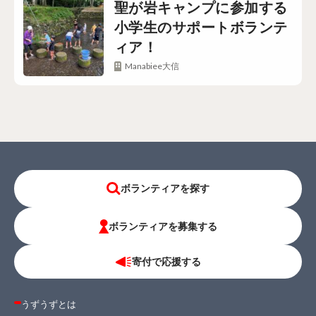
聖が岩キャンプに参加する
小学生のサポートボランテ
ィア！
Manabiee大信
ボランティアを探す
ボランティアを募集する
寄付で応援する
うずうずとは