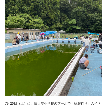
7月25日（土）に、旧大屋小学校のプールで「錦鯉釣り」のイベ