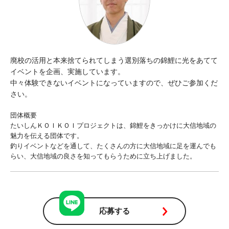
廃校の活用と本来捨てられてしまう選別落ちの錦鯉に光をあてて
イベントを企画、実施しています。
中々体験できないイベントになっていますので、ぜひご参加くだ
さい。
団体概要
たいしんＫＯＩＫＯＩプロジェクトは、錦鯉をきっかけに大信地域の
魅力を伝える団体です。
釣りイベントなどを通して、たくさんの方に大信地域に足を運んでも
らい、大信地域の良さを知ってもらうために立ち上げました。
応募する