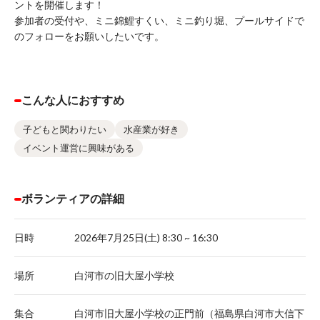
ントを開催します！
参加者の受付や、ミニ錦鯉すくい、ミニ釣り堀、プールサイドで
のフォローをお願いしたいです。
こんな人におすすめ
子どもと関わりたい
水産業が好き
イベント運営に興味がある
ボランティアの詳細
日時
2026年7月25日(土) 8:30 ~ 16:30
場所
白河市の旧大屋小学校
集合
白河市旧大屋小学校の正門前（福島県白河市大信下