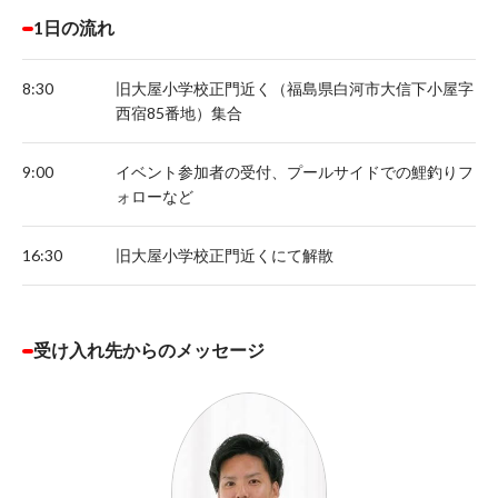
1日の流れ
8:30
旧大屋小学校正門近く（福島県白河市大信下小屋字
西宿85番地）集合
9:00
イベント参加者の受付、プールサイドでの鯉釣りフ
ォローなど
16:30
旧大屋小学校正門近くにて解散
受け入れ先からのメッセージ