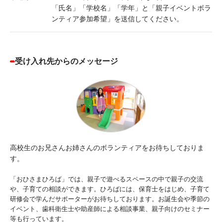
「氏名」「学校名」「学年」と「親子イベントボラ
ンティア参加希望」を送信してください。
受け入れ先からのメッセージ
高校生のお兄さんお姉さんのボランティアをお待ちしておりま
す。
「おひさまひろば」では、親子で遊べるスペースの中で親子の交流
や、子育ての相談ができます。ひろばには、保育士をはじめ、子育て
研修会で学んだサポーターがお待ちしております。お誕生会や季節の
イベント、歯科衛生士や助産師による相談事業、親子向けのセミナー
等も行っています。