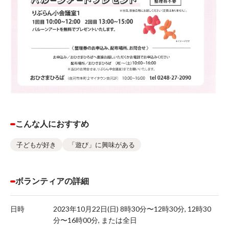
こんな人におすすめ
子どもが好き
「遊び」に興味がある
ボランティアの詳細
日時
2023年10月22日(日) 8時30分〜12時30分, 12時30
分〜16時00分, または全日