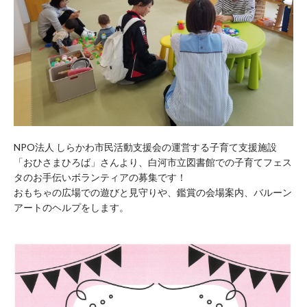
NPO法人 しらかわ市民活動支援会の運営する子育て支援施設
「おひさまひろば」さんより、白河市立図書館での子育てフェス
タのお手伝いボランティアの募集です！
おもちゃの広場での遊びと見守りや、鑑賞の会場案内、バルーン
アートのヘルプをします。