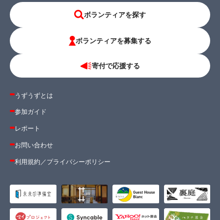
ボランティアを探す
ボランティアを募集する
寄付で応援する
うずうずとは
参加ガイド
レポート
お問い合わせ
利用規約
／
プライバシーポリシー